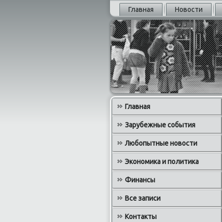
Главная
Новости
Главная
Зарубежные события
Любопытные новости
Экономика и политика
Финансы
Все записи
Контакты