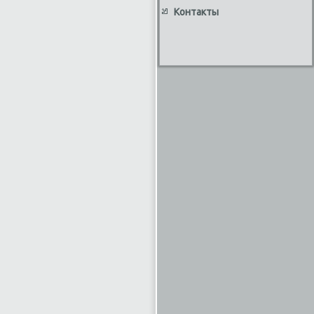
Контакты