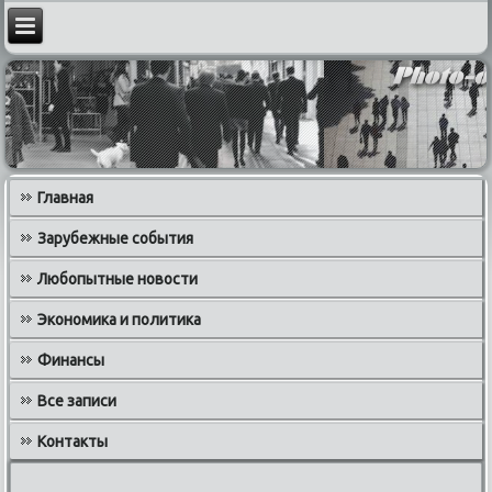
Главная
Зарубежные события
Любопытные новости
Экономика и политика
Финансы
Все записи
Контакты