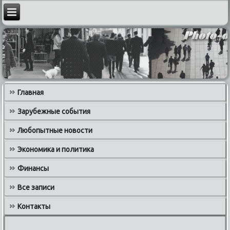
Главная
Зарубежные события
Любопытные новости
Экономика и политика
Финансы
Все записи
Контакты