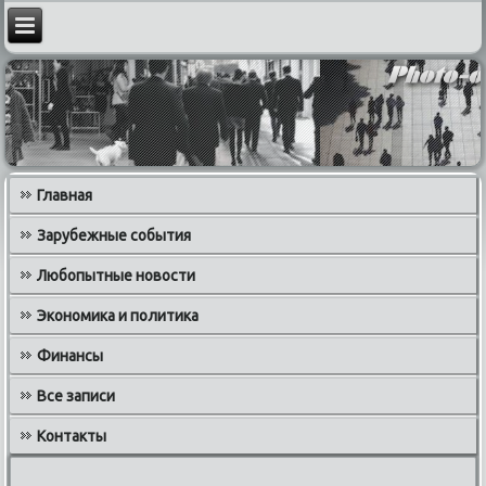
Главная
Зарубежные события
Любопытные новости
Экономика и политика
Финансы
Все записи
Контакты