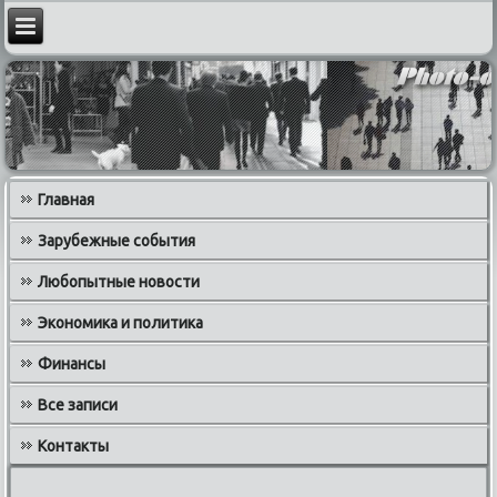
Главная
Зарубежные события
Любопытные новости
Экономика и политика
Финансы
Все записи
Контакты