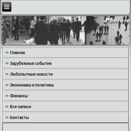
Главная
Зарубежные события
Любопытные новости
Экономика и политика
Финансы
Все записи
Контакты