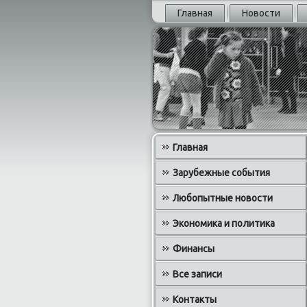
Главная
Новости
Главная
Зарубежные события
Любопытные новости
Экономика и политика
Финансы
Все записи
Контакты