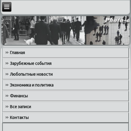
Главная
Зарубежные события
Любопытные новости
Экономика и политика
Финансы
Все записи
Контакты