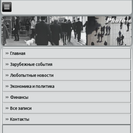
Главная
Зарубежные события
Любопытные новости
Экономика и политика
Финансы
Все записи
Контакты