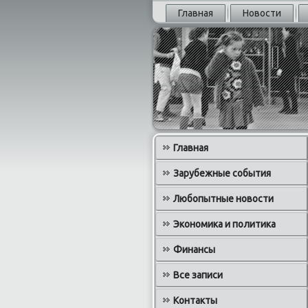
Главная
Новости
Главная
Зарубежные события
Любопытные новости
Экономика и политика
Финансы
Все записи
Контакты