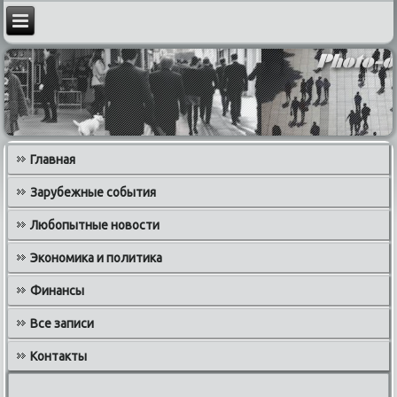
Главная
Зарубежные события
Любопытные новости
Экономика и политика
Финансы
Все записи
Контакты