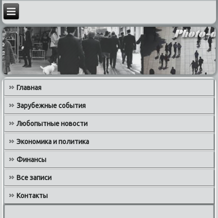
Главная
Зарубежные события
Любопытные новости
Экономика и политика
Финансы
Все записи
Контакты