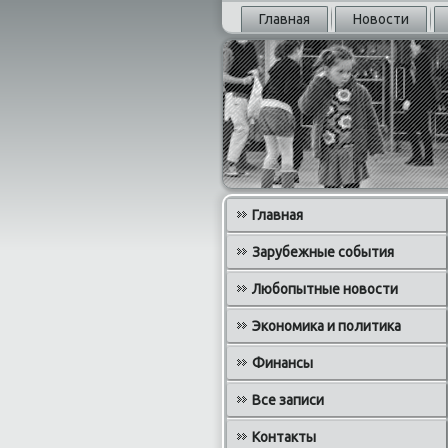
Главная
Новости
Главная
Зарубежные события
Любопытные новости
Экономика и политика
Финансы
Все записи
Контакты