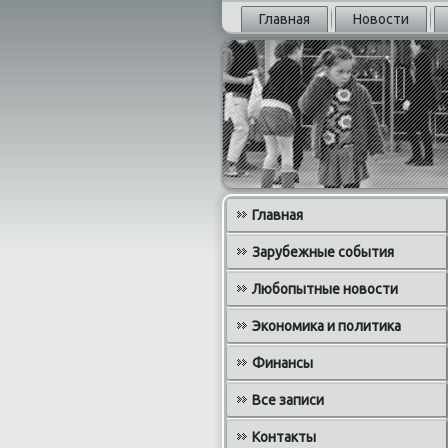
Главная
Новости
Главная
Зарубежные события
Любопытные новости
Экономика и политика
Финансы
Все записи
Контакты