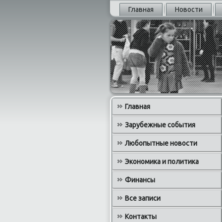
Главная
Новости
Главная
Зарубежные события
Любопытные новости
Экономика и политика
Финансы
Все записи
Контакты