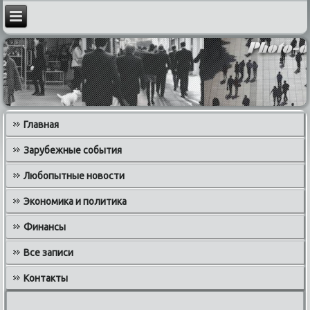
Главная
Зарубежные события
Любопытные новости
Экономика и политика
Финансы
Все записи
Контакты