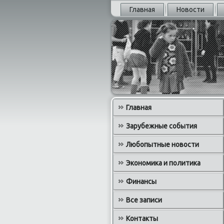
Главная
Новости
Главная
Зарубежные события
Любопытные новости
Экономика и политика
Финансы
Все записи
Контакты