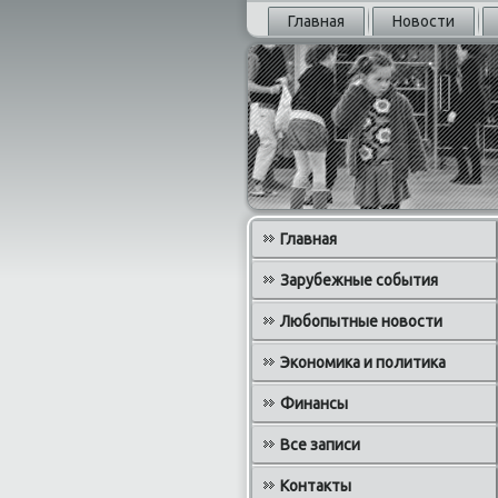
Главная
Новости
Главная
Зарубежные события
Любопытные новости
Экономика и политика
Финансы
Все записи
Контакты