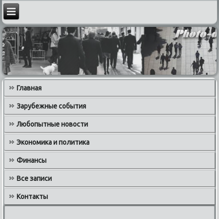
Главная
Зарубежные события
Любопытные новости
Экономика и политика
Финансы
Все записи
Контакты