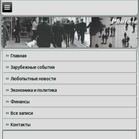
Главная
Зарубежные события
Любопытные новости
Экономика и политика
Финансы
Все записи
Контакты