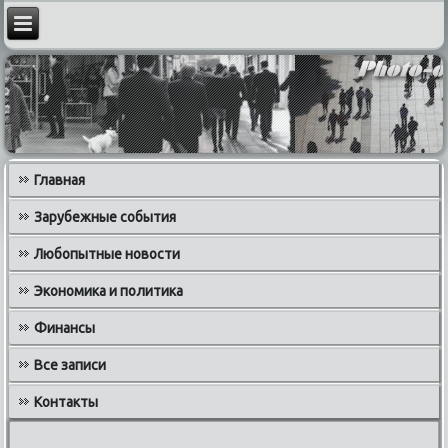
Главная
Зарубежные события
Любопытные новости
Экономика и политика
Финансы
Все записи
Контакты