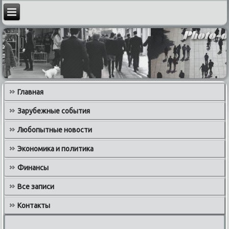
Главная
Зарубежные события
Любопытные новости
Экономика и политика
Финансы
Все записи
Контакты