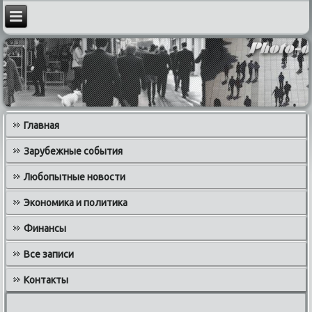
Главная
Зарубежные события
Любопытные новости
Экономика и политика
Финансы
Все записи
Контакты