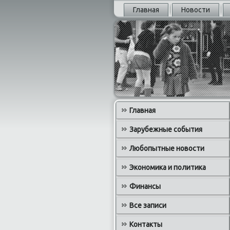
Главная
Новости
Главная
Зарубежные события
Любопытные новости
Экономика и политика
Финансы
Все записи
Контакты