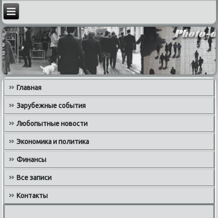
Главная
Зарубежные события
Любопытные новости
Экономика и политика
Финансы
Все записи
Контакты