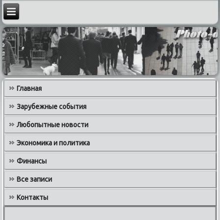
Главная
Зарубежные события
Любопытные новости
Экономика и политика
Финансы
Все записи
Контакты