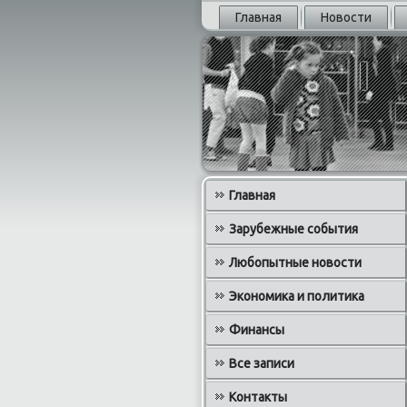
Главная
Новости
Главная
Зарубежные события
Любопытные новости
Экономика и политика
Финансы
Все записи
Контакты