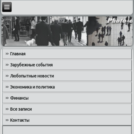
Главная
Зарубежные события
Любопытные новости
Экономика и политика
Финансы
Все записи
Контакты