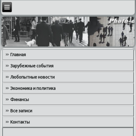
Главная
Зарубежные события
Любопытные новости
Экономика и политика
Финансы
Все записи
Контакты