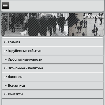
Главная
Зарубежные события
Любопытные новости
Экономика и политика
Финансы
Все записи
Контакты