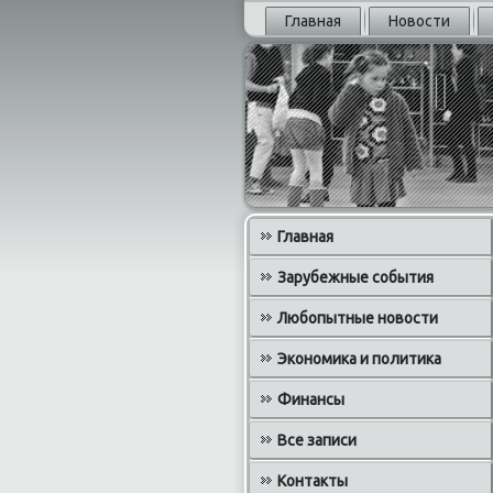
Главная
Новости
Главная
Зарубежные события
Любопытные новости
Экономика и политика
Финансы
Все записи
Контакты