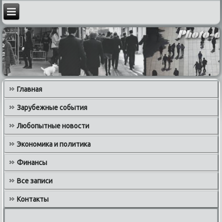
Главная
Зарубежные события
Любопытные новости
Экономика и политика
Финансы
Все записи
Контакты