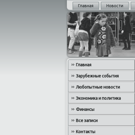
Главная
Новости
Главная
Зарубежные события
Любопытные новости
Экономика и политика
Финансы
Все записи
Контакты