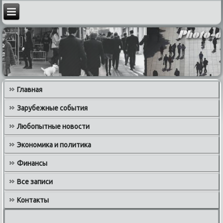
Главная
Зарубежные события
Любопытные новости
Экономика и политика
Финансы
Все записи
Контакты