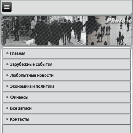
Главная
Зарубежные события
Любопытные новости
Экономика и политика
Финансы
Все записи
Контакты