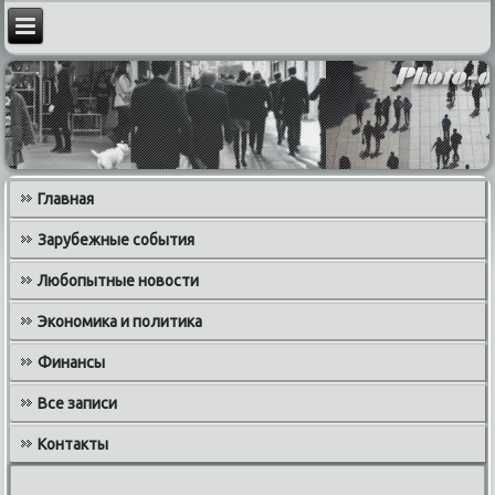
Главная
Зарубежные события
Любопытные новости
Экономика и политика
Финансы
Все записи
Контакты