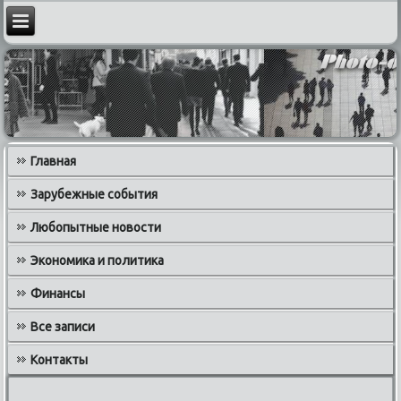
Главная
Зарубежные события
Любопытные новости
Экономика и политика
Финансы
Все записи
Контакты