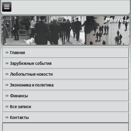
Главная
Зарубежные события
Любопытные новости
Экономика и политика
Финансы
Все записи
Контакты