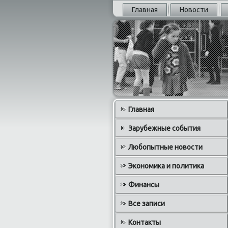
Главная
Новости
Главная
Зарубежные события
Любопытные новости
Экономика и политика
Финансы
Все записи
Контакты