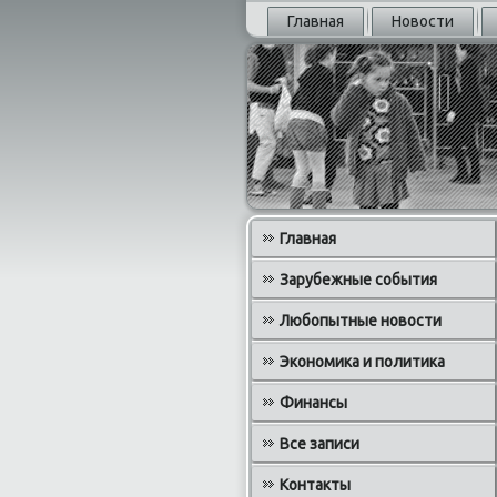
Главная
Новости
Главная
Зарубежные события
Любопытные новости
Экономика и политика
Финансы
Все записи
Контакты