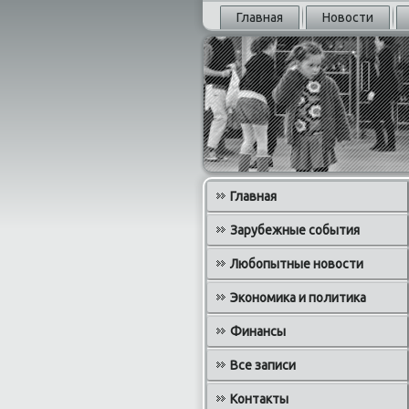
Главная
Новости
Главная
Зарубежные события
Любопытные новости
Экономика и политика
Финансы
Все записи
Контакты