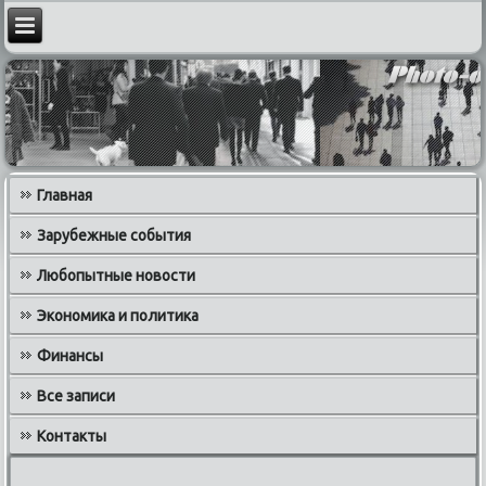
Главная
Зарубежные события
Любопытные новости
Экономика и политика
Финансы
Все записи
Контакты