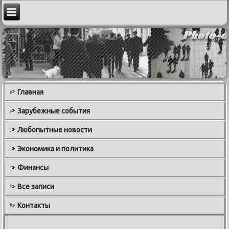
Главная
Зарубежные события
Любопытные новости
Экономика и политика
Финансы
Все записи
Контакты