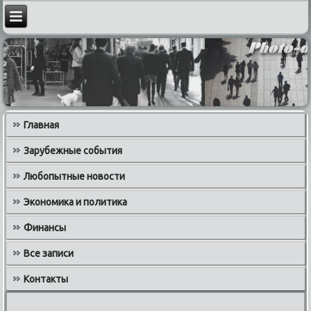
Главная
Зарубежные события
Любопытные новости
Экономика и политика
Финансы
Все записи
Контакты