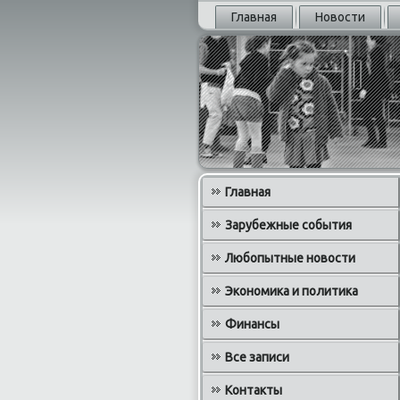
Главная
Новости
Главная
Зарубежные события
Любопытные новости
Экономика и политика
Финансы
Все записи
Контакты