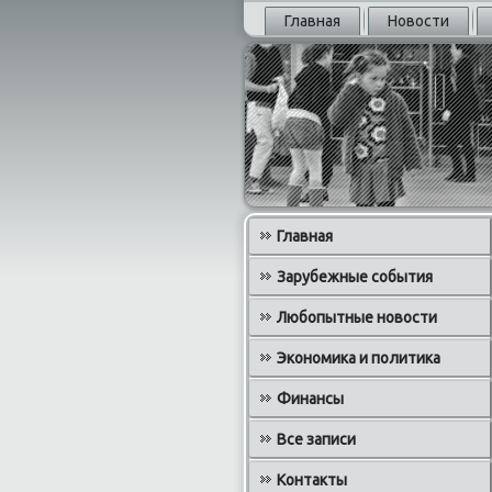
Главная
Новости
Главная
Зарубежные события
Любопытные новости
Экономика и политика
Финансы
Все записи
Контакты