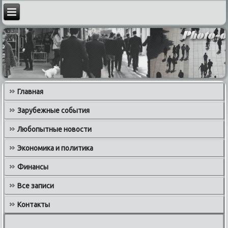
Главная
Зарубежные события
Любопытные новости
Экономика и политика
Финансы
Все записи
Контакты