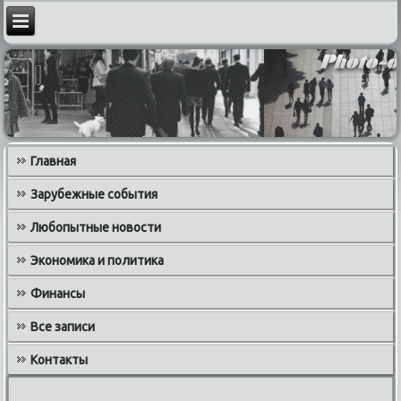
Главная
Зарубежные события
Любопытные новости
Экономика и политика
Финансы
Все записи
Контакты