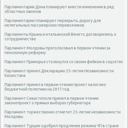
Парламентарии Дона планируют внести изменения в ряд
областных законов
Парламентарии планируют перекрыть дорогу для
нелегальных пассажирских перевозчиков
Парламенты Крыма и итальянской Венето договорились о
сотрудничестве
Парламент Молдовы проголосовал в первом чтении за
пенсионную реформу
Парламент Приморья столкнулся со своим фейком в соцсетях
Парламент принял Декларацию 25-летия Независимости
Казахстана
Парламент принял в первом чтении проект налогово-
бюджетной политики на 2017 год
Парламент Севастополя принял в первом чтении
законопроект о прямых выборах губернатора
Парламент торжественно отметит 25-летие независимости
Молдовы
Парламент Турции одобрил продление режима ЧП в стране