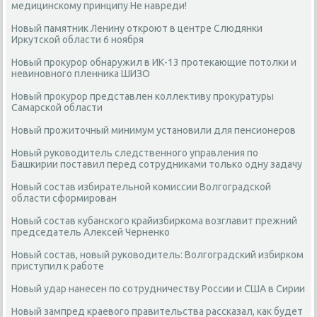
медицинскому принципу Не навреди!
Новый памятник Ленину откроют в центре Слюдянки
Иркутской области 6 ноября
Новый прокурор обнаружил в ИК-13 протекающие потолки и
невиновного пленника ШИЗО
Новый прокурор представлен коллективу прокуратуры
Самарской области
Новый прожиточный минимум установили для пенсионеров
Новый руководитель следственного управления по
Башкирии поставил перед сотрудниками только одну задачу
Новый состав избирательной комиссии Волгоградской
области сформирован
Новый состав кубанского крайизбиркома возглавит прежний
председатель Алексей Черненко
Новый состав, новый руководитель: Волгоградский избирком
приступил к работе
Новый удар нанесен по сотрудничеству России и США в Сирии
Новый зампред краевого правительства рассказал, как будет