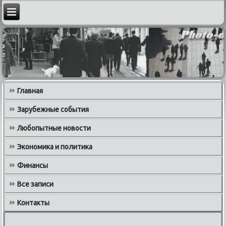
Главная
Зарубежные события
Любопытные новости
Экономика и политика
Финансы
Все записи
Контакты